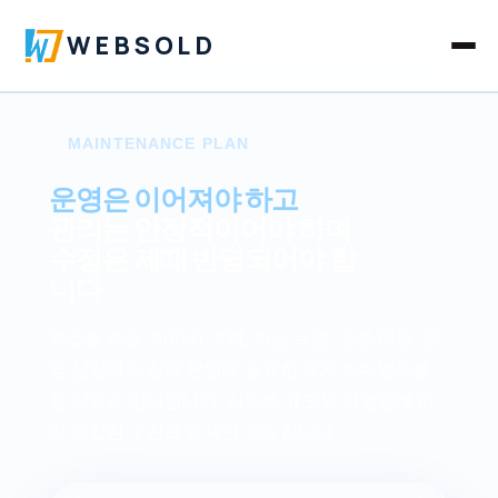
WEBSOLD
MAINTENANCE PLAN
운영은 이어져야 하고
관리는 안정적이어야 하며
수정은 제때 반영되어야 합
니다
텍스트 수정, 이미지 교체, 기능 보완, 오류 대응, 운
영 상담까지 실제 운영에 필요한 유지보수 범위를
월 단위로 안내합니다. 사이트 규모와 작업량에 따
라 적합한 구간으로 제안 가능합니다.