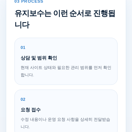
03 PROCESS
유지보수는 이런 순서로 진행됩
니다
01
상담 및 범위 확인
현재 사이트 상태와 필요한 관리 범위를 먼저 확인
합니다.
02
요청 접수
수정 내용이나 운영 요청 사항을 상세히 전달받습
니다.