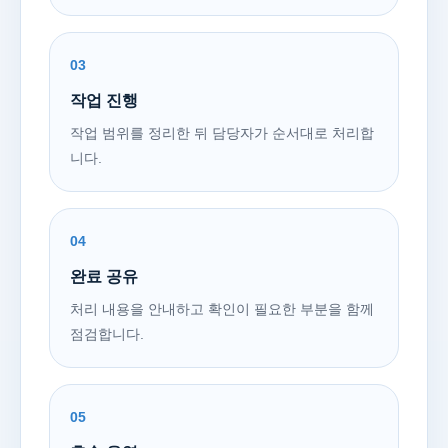
03
작업 진행
작업 범위를 정리한 뒤 담당자가 순서대로 처리합
니다.
04
완료 공유
처리 내용을 안내하고 확인이 필요한 부분을 함께
점검합니다.
05