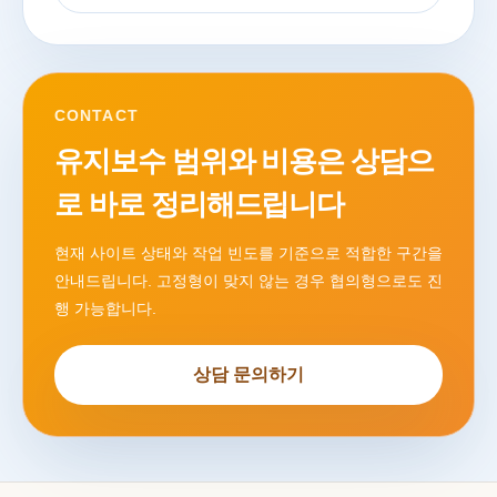
CONTACT
유지보수 범위와 비용은 상담으
로 바로 정리해드립니다
현재 사이트 상태와 작업 빈도를 기준으로 적합한 구간을
안내드립니다. 고정형이 맞지 않는 경우 협의형으로도 진
행 가능합니다.
상담 문의하기