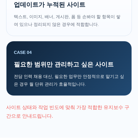
업데이트가 누적된 사이트
텍스트, 이미지, 배너, 게시판, 폼 등 손봐야 할 항목이 쌓
여 있으나 정리되지 않은 경우에 적합합니다.
CASE 04
필요한 범위만 관리하고 싶은 사이트
전담 인력 채용 대신, 필요한 업무만 안정적으로 맡기고 싶
은 경우 월 단위 관리가 효율적입니다.
사이트 상태와 작업 빈도에 맞춰 가장 적합한 유지보수 구
간으로 안내드립니다.