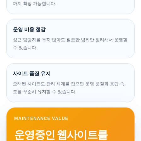
까지 확장 가능합니다.
운영 비용 절감
상근 담당자를 두지 않아도 필요한 범위만 정리해서 운영할
수 있습니다.
사이트 품질 유지
오래된 사이트도 관리 체계를 잡으면 운영 품질과 응답 속
도를 꾸준히 유지할 수 있습니다.
MAINTENANCE VALUE
운영중인 웹사이트를