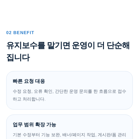
02 BENEFIT
유지보수를 맡기면 운영이 더 단순해
집니다
빠른 요청 대응
수정 요청, 오류 확인, 간단한 운영 문의를 한 흐름으로 접수
하고 처리합니다.
업무 범위 확장 가능
기본 수정부터 기능 보완, 배너/페이지 작업, 게시판/폼 관리