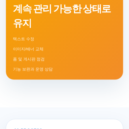
계속 관리 가능한 상태로
유지
텍스트 수정
이미지/배너 교체
폼 및 게시판 점검
기능 보완과 운영 상담