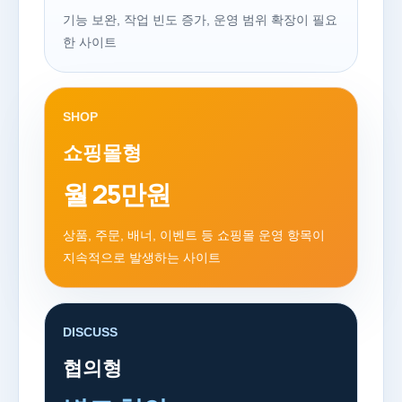
기능 보완, 작업 빈도 증가, 운영 범위 확장이 필요
한 사이트
SHOP
쇼핑몰형
월 25만원
상품, 주문, 배너, 이벤트 등 쇼핑몰 운영 항목이
지속적으로 발생하는 사이트
DISCUSS
협의형