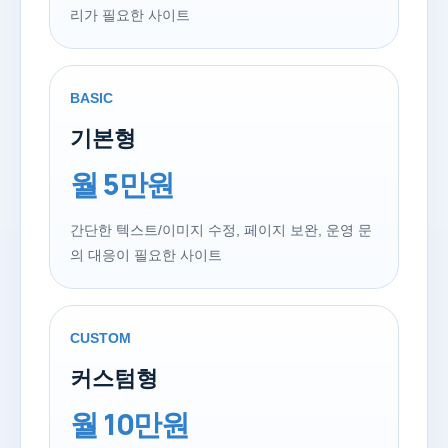
리가 필요한 사이트
BASIC
기본형
월 5만원
간단한 텍스트/이미지 수정, 페이지 보완, 운영 문
의 대응이 필요한 사이트
CUSTOM
커스텀형
월 10만원