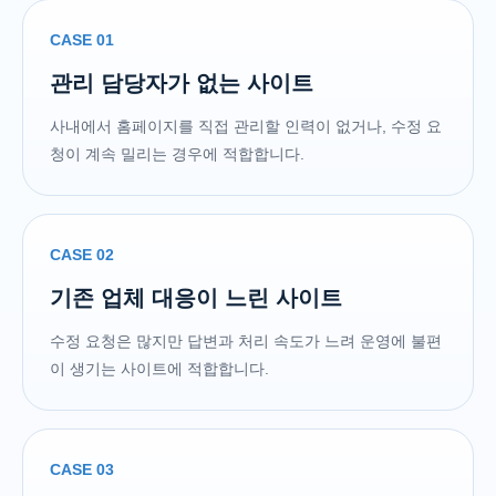
CASE 01
관리 담당자가 없는 사이트
사내에서 홈페이지를 직접 관리할 인력이 없거나, 수정 요
청이 계속 밀리는 경우에 적합합니다.
CASE 02
기존 업체 대응이 느린 사이트
수정 요청은 많지만 답변과 처리 속도가 느려 운영에 불편
이 생기는 사이트에 적합합니다.
CASE 03