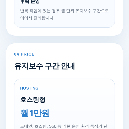
후속 운영
반복 작업이 있는 경우 월 단위 유지보수 구간으로
이어서 관리합니다.
04 PRICE
유지보수 구간 안내
HOSTING
호스팅형
월 1만원
도메인, 호스팅, SSL 등 기본 운영 환경 중심의 관